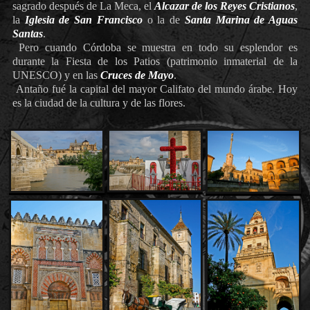
sagrado después de La Meca, el
Alcazar de los Reyes Cristianos
,
la
Iglesia de San Francisco
o la de
Santa Marina de Aguas
Santas
.
Pero cuando Córdoba se muestra en todo su esplendor es
durante la Fiesta de los Patios (patrimonio inmaterial de la
UNESCO) y en las
Cruces de Mayo
.
Antaño fué la capital del mayor Califato del mundo árabe. Hoy
es la ciudad de la cultura y de las flores.