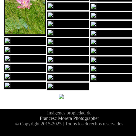
Imágenes propiedad de
Francesc Morera Photographer
© Copyright 2015-2025 | Todos los derechos reservados