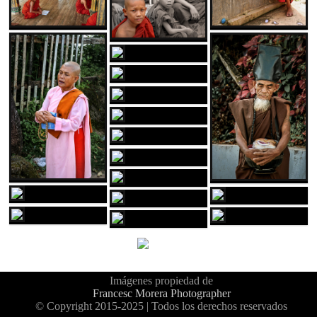
Imágenes propiedad de
Francesc Morera Photographer
© Copyright 2015-2025 | Todos los derechos reservados